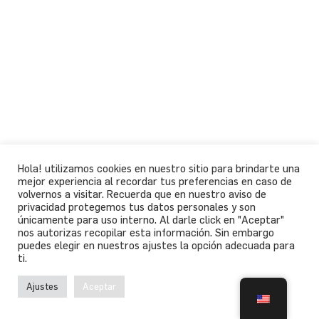
Hola! utilizamos cookies en nuestro sitio para brindarte una
mejor experiencia al recordar tus preferencias en caso de
volvernos a visitar. Recuerda que en nuestro aviso de
privacidad protegemos tus datos personales y son
únicamente para uso interno. Al darle click en "Aceptar"
nos autorizas recopilar esta información. Sin embargo
puedes elegir en nuestros ajustes la opción adecuada para
ti.
Ajustes
Aceptar