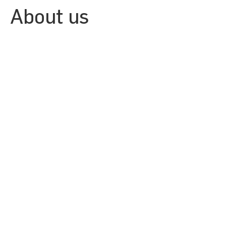
About us