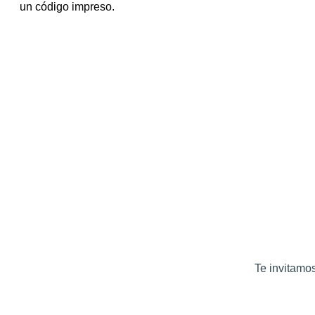
un código impreso.
Te invitamo