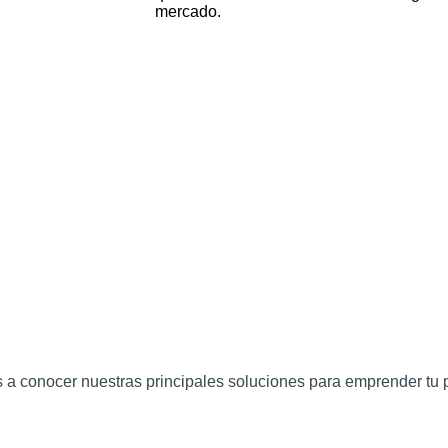
mercado.
s a conocer nuestras principales soluciones para emprender tu 